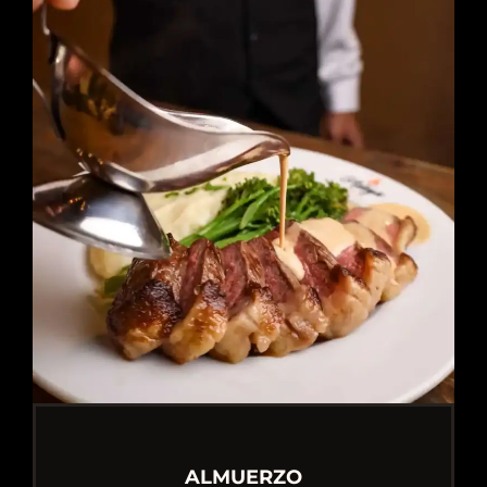
ALMUERZO