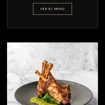
VER EL MENÚ