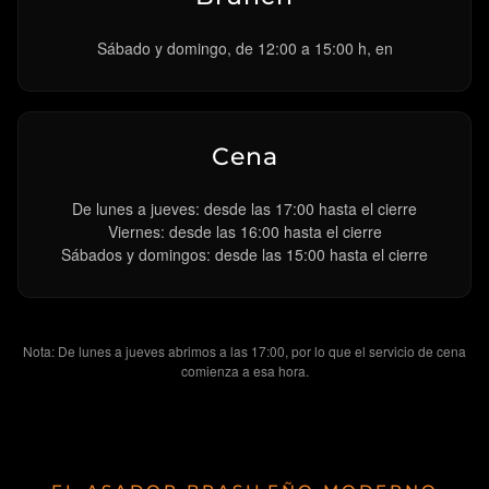
Sábado y domingo, de 12:00 a 15:00 h, en
Cena
De lunes a jueves: desde las 17:00 hasta el cierre
Viernes: desde las 16:00 hasta el cierre
Sábados y domingos: desde las 15:00 hasta el cierre
Nota: De lunes a jueves abrimos a las 17:00, por lo que el servicio de cena
comienza a esa hora.