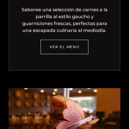
Saboree una selección de carnes a la
parrilla al estilo gaucho y
guarniciones frescas, perfectas para
una escapada culinaria al mediodía.
VER EL MENÚ