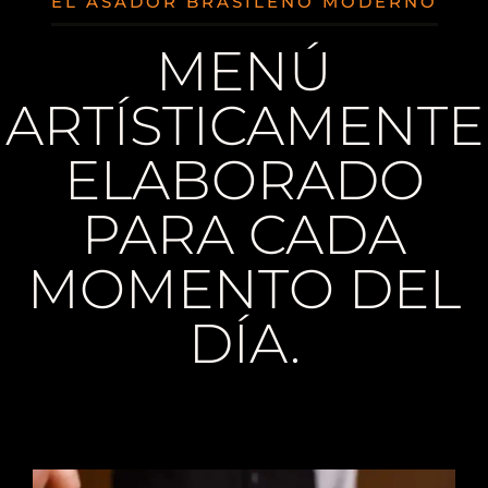
EL ASADOR BRASILEÑO MODERNO
MENÚ
ARTÍSTICAMENTE
ELABORADO
PARA CADA
MOMENTO DEL
DÍA.