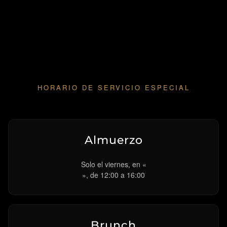
HORARIO DE SERVICIO ESPECIAL
Almuerzo
Solo el viernes, en «
», de 12:00 a 16:00
Brunch