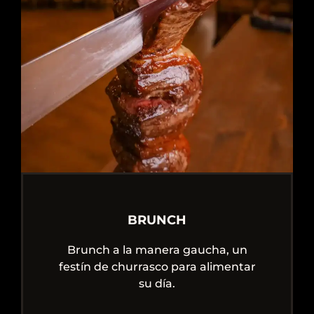
BRUNCH
Brunch a la manera gaucha, un
festín de churrasco para alimentar
su día.